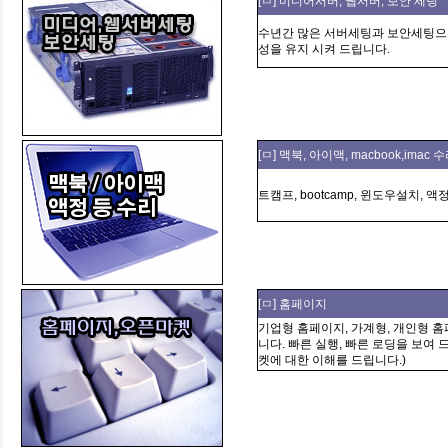
[ㅁ] 미디어서버, 웹서버, 보안 세팅
수년간 많은 서버세팅과 보안세팅으
성을 유지 시켜 드립니다.
[ㅁ] 맥북, 아이맥, macbook,imac 
트캠프, bootcamp, 윈도우설치,
[ㅁ] 홈페이지
기업형 홈페이지, 가계형, 개인형 
니다. 빠른 실행, 빠른 로딩을 보여 
켓에 대한 이해를 드립니다.)