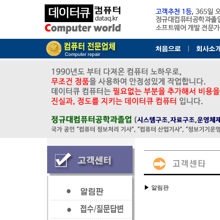
▶ 알림판