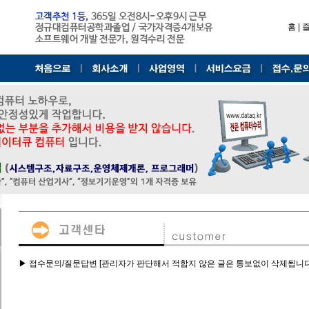
홈
|
▶ 접수문의/질문답변 [관리자가 판단해서 적합지 않은 글은 통보없이 삭제됩니다